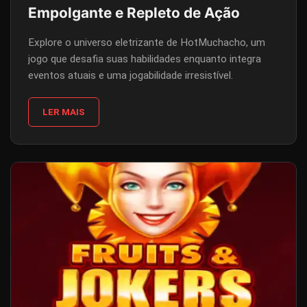
Empolgante e Repleto de Ação
Explore o universo eletrizante de HotMuchacho, um
jogo que desafia suas habilidades enquanto integra
eventos atuais e uma jogabilidade irresistível.
LER MAIS