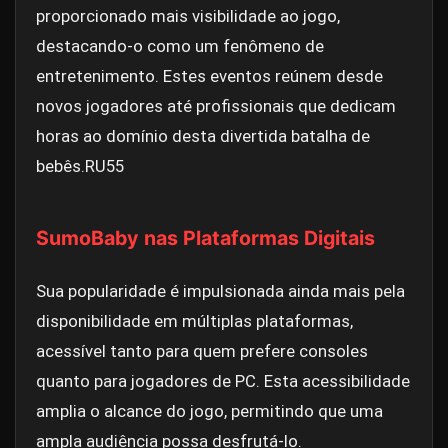
proporcionado mais visibilidade ao jogo,
destacando-o como um fenômeno de
entretenimento. Estes eventos reúnem desde
novos jogadores até profissionais que dedicam
horas ao domínio desta divertida batalha de
bebês.
RU55
SumoBaby nas Plataformas Digitais
Sua popularidade é impulsionada ainda mais pela
disponibilidade em múltiplas plataformas,
acessível tanto para quem prefere consoles
quanto para jogadores de PC. Esta acessibilidade
amplia o alcance do jogo, permitindo que uma
ampla audiência possa desfrutá-lo.