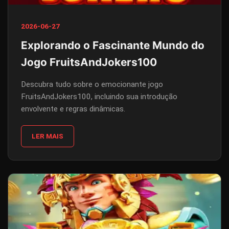
2026-06-27
Explorando o Fascinante Mundo do
Jogo FruitsAndJokers100
Descubra tudo sobre o emocionante jogo
FruitsAndJokers100, incluindo sua introdução
envolvente e regras dinâmicas.
LER MAIS