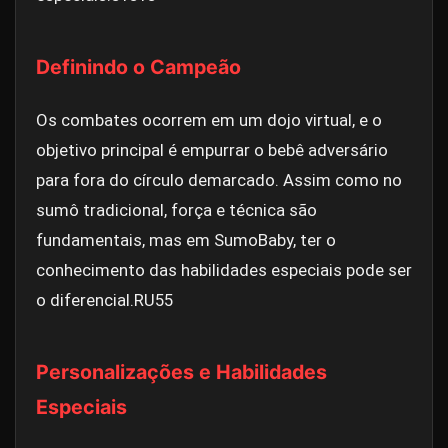
Definindo o Campeão
Os combates ocorrem em um dojo virtual, e o
objetivo principal é empurrar o bebê adversário
para fora do círculo demarcado. Assim como no
sumô tradicional, força e técnica são
fundamentais, mas em SumoBaby, ter o
conhecimento das habilidades especiais pode ser
o diferencial.
RU55
Personalizações e Habilidades
Especiais