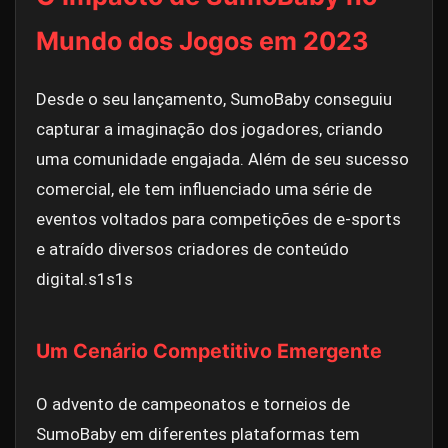
Mundo dos Jogos em 2023
Desde o seu lançamento, SumoBaby conseguiu
capturar a imaginação dos jogadores, criando
uma comunidade engajada. Além de seu sucesso
comercial, ele tem influenciado uma série de
eventos voltados para competições de e-sports
e atraído diversos criadores de conteúdo
digital.
s1s1s
Um Cenário Competitivo Emergente
O advento de campeonatos e torneios de
SumoBaby em diferentes plataformas tem