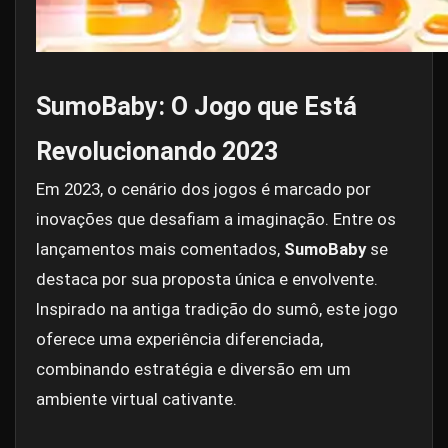
SumoBaby: O Jogo que Está
Revolucionando 2023
Em 2023, o cenário dos jogos é marcado por
inovações que desafiam a imaginação. Entre os
lançamentos mais comentados,
SumoBaby
se
destaca por sua proposta única e envolvente.
Inspirado na antiga tradição do sumô, este jogo
oferece uma experiência diferenciada,
combinando estratégia e diversão em um
ambiente virtual cativante.