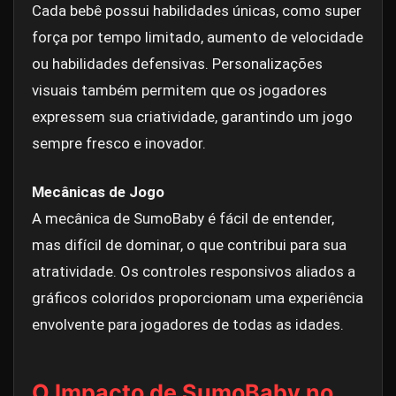
Cada bebê possui habilidades únicas, como super
força por tempo limitado, aumento de velocidade
ou habilidades defensivas. Personalizações
visuais também permitem que os jogadores
expressem sua criatividade, garantindo um jogo
sempre fresco e inovador.
Mecânicas de Jogo
A mecânica de SumoBaby é fácil de entender,
mas difícil de dominar, o que contribui para sua
atratividade. Os controles responsivos aliados a
gráficos coloridos proporcionam uma experiência
envolvente para jogadores de todas as idades.
O Impacto de SumoBaby no