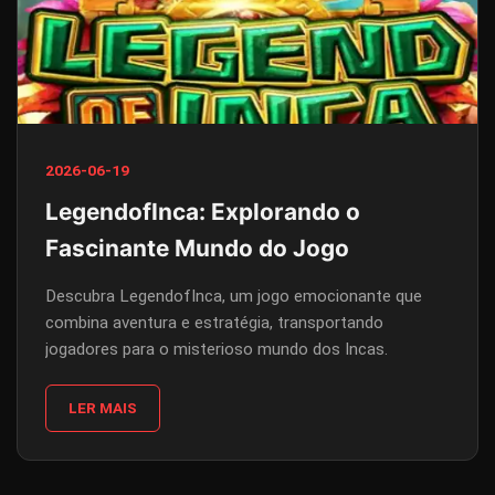
2026-06-19
LegendofInca: Explorando o
Fascinante Mundo do Jogo
Descubra LegendofInca, um jogo emocionante que
combina aventura e estratégia, transportando
jogadores para o misterioso mundo dos Incas.
LER MAIS