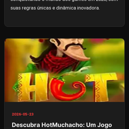
suas regras únicas e dinâmica inovadora.
2026-05-23
Descubra HotMuchacho: Um Jogo