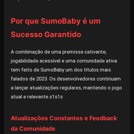
Por que SumoBaby é um
Sucesso Garantido
A combinação de uma premissa cativante,
jogabilidade acessível e uma comunidade ativa
tem feito de SumoBaby um dos títulos mais
falados de 2023. Os desenvolvedores continuam
a lançar atualizações regulares, mantendo o jogo
atual e relevante.
s1s1s
Atualizações Constantes e Feedback
da Comunidade