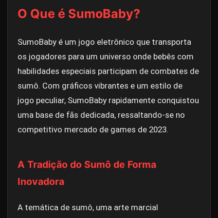
O Que é SumoBaby?
SumoBaby é um jogo eletrônico que transporta
os jogadores para um universo onde bebês com
habilidades especiais participam de combates de
sumô. Com gráficos vibrantes e um estilo de
jogo peculiar, SumoBaby rapidamente conquistou
uma base de fãs dedicada, ressaltando-se no
competitivo mercado de games de 2023.
A Tradição do Sumô de Forma
Inovadora
A temática de sumô, uma arte marcial