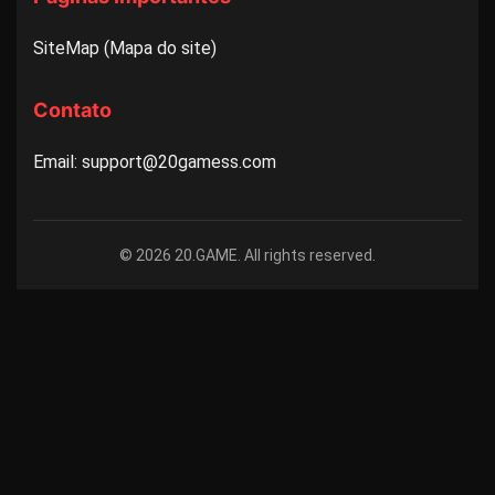
SiteMap (Mapa do site)
Contato
Email: support@20gamess.com
© 2026 20.GAME. All rights reserved.