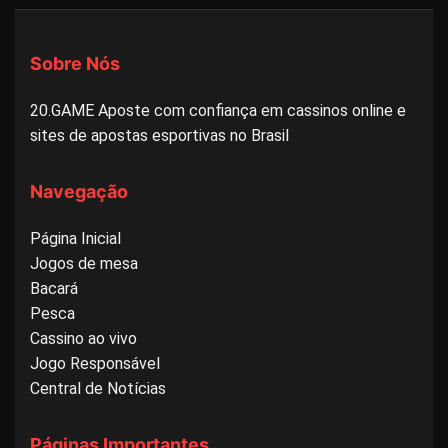
Sobre Nós
20.GAME Aposte com confiança em cassinos online e
sites de apostas esportivas no Brasil
Navegação
Página Inicial
Jogos de mesa
Bacará
Pesca
Cassino ao vivo
Jogo Responsável
Central de Notícias
Páginas Importantes