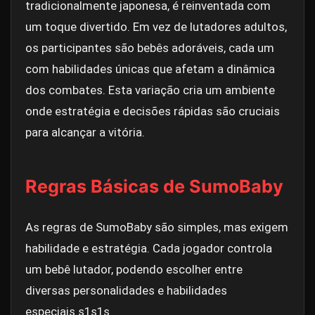
tradicionalmente japonesa, é reinventada com
um toque divertido. Em vez de lutadores adultos,
os participantes são bebês adoráveis, cada um
com habilidades únicas que afetam a dinâmica
dos combates. Esta variação cria um ambiente
onde estratégia e decisões rápidas são cruciais
para alcançar a vitória.
Regras Básicas de SumoBaby
As regras de SumoBaby são simples, mas exigem
habilidade e estratégia. Cada jogador controla
um bebê lutador, podendo escolher entre
diversas personalidades e habilidades
especiais.
s1s1s