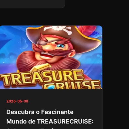
2026-06-08
Descubra o Fascinante
Mundo de TREASURECRUISE: