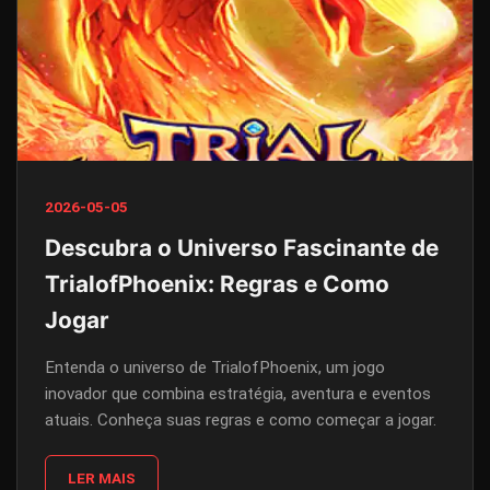
2026-05-05
Descubra o Universo Fascinante de
TrialofPhoenix: Regras e Como
Jogar
Entenda o universo de TrialofPhoenix, um jogo
inovador que combina estratégia, aventura e eventos
atuais. Conheça suas regras e como começar a jogar.
LER MAIS