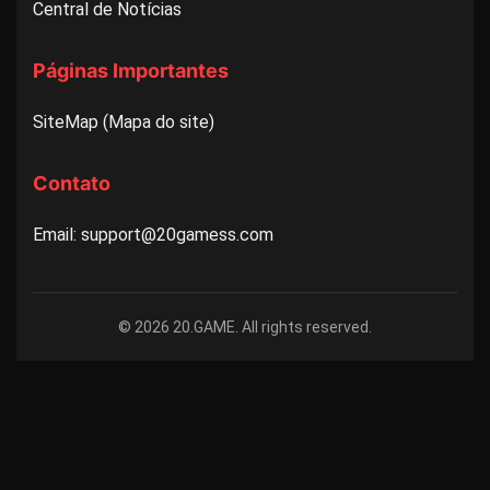
Central de Notícias
Páginas Importantes
SiteMap (Mapa do site)
Contato
Email: support@20gamess.com
© 2026 20.GAME. All rights reserved.