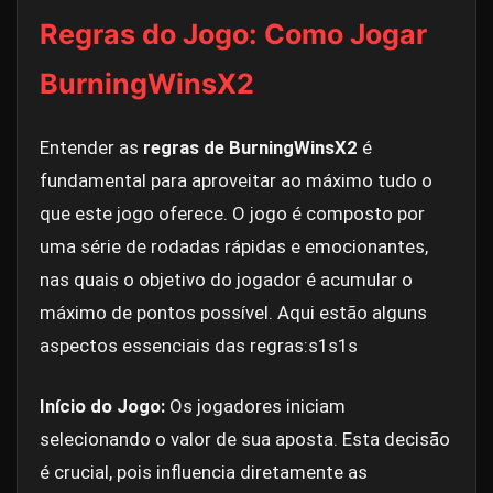
Regras do Jogo: Como Jogar
BurningWinsX2
Entender as
regras de BurningWinsX2
é
fundamental para aproveitar ao máximo tudo o
que este jogo oferece. O jogo é composto por
uma série de rodadas rápidas e emocionantes,
nas quais o objetivo do jogador é acumular o
máximo de pontos possível. Aqui estão alguns
aspectos essenciais das regras:
s1s1s
Início do Jogo:
Os jogadores iniciam
selecionando o valor de sua aposta. Esta decisão
é crucial, pois influencia diretamente as