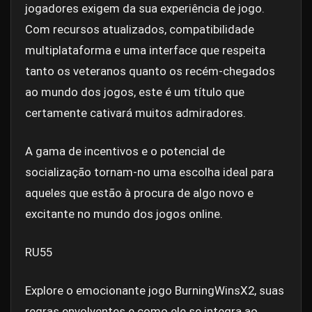
jogadores exigem da sua experiência de jogo.
Com recursos atualizados, compatibilidade
multiplataforma e uma interface que respeita
tanto os veteranos quanto os recém-chegados
ao mundo dos jogos, este é um título que
certamente cativará muitos admiradores.
A gama de incentivos e o potencial de
socialização tornam-no uma escolha ideal para
aqueles que estão à procura de algo novo e
excitante no mundo dos jogos online.
RU55
Explore o emocionante jogo BurningWinsX2, suas
regras envolventes e como ele se integra ao