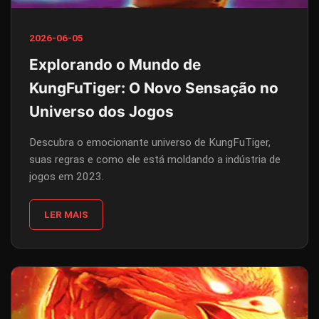
2026-06-05
Explorando o Mundo de
KungFuTiger: O Novo Sensação no
Universo dos Jogos
Descubra o emocionante universo de KungFuTiger,
suas regras e como ele está moldando a indústria de
jogos em 2023.
LER MAIS