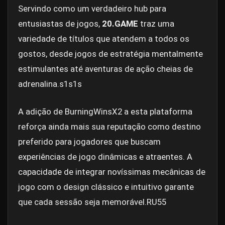
Servindo como um verdadeiro hub para
entusiastas de jogos,
20.GAME
traz uma
variedade de títulos que atendem a todos os
gostos, desde jogos de estratégia mentalmente
estimulantes até aventuras de ação cheias de
adrenalina.
s1s1s
A adição de BurningWinsX2 a esta plataforma
reforça ainda mais sua reputação como destino
preferido para jogadores que buscam
experiências de jogo dinâmicas e atraentes. A
capacidade de integrar novíssimas mecânicas de
jogo com o design clássico e intuitivo garante
que cada sessão seja memorável.
RU55