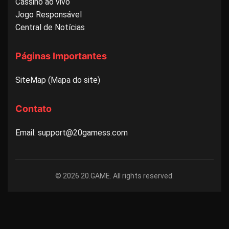
Cassino ao vivo
Jogo Responsável
Central de Notícias
Páginas Importantes
SiteMap (Mapa do site)
Contato
Email: support@20gamess.com
© 2026 20.GAME. All rights reserved.