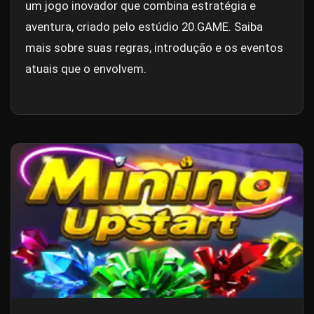
um jogo inovador que combina estratégia e
aventura, criado pelo estúdio 20.GAME. Saiba
mais sobre suas regras, introdução e os eventos
atuais que o envolvem.