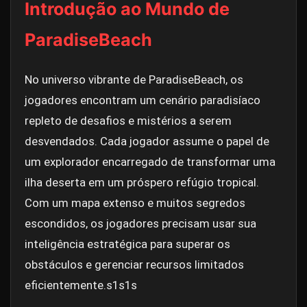
Introdução ao Mundo de
ParadiseBeach
No universo vibrante de ParadiseBeach, os
jogadores encontram um cenário paradisíaco
repleto de desafios e mistérios a serem
desvendados. Cada jogador assume o papel de
um explorador encarregado de transformar uma
ilha deserta em um próspero refúgio tropical.
Com um mapa extenso e muitos segredos
escondidos, os jogadores precisam usar sua
inteligência estratégica para superar os
obstáculos e gerenciar recursos limitados
eficientemente.
s1s1s