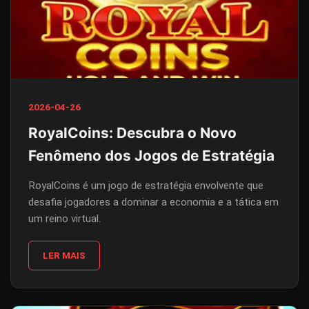
2026-04-26
RoyalCoins: Descubra o Novo
Fenômeno dos Jogos de Estratégia
RoyalCoins é um jogo de estratégia envolvente que
desafia jogadores a dominar a economia e a tática em
um reino virtual.
LER MAIS