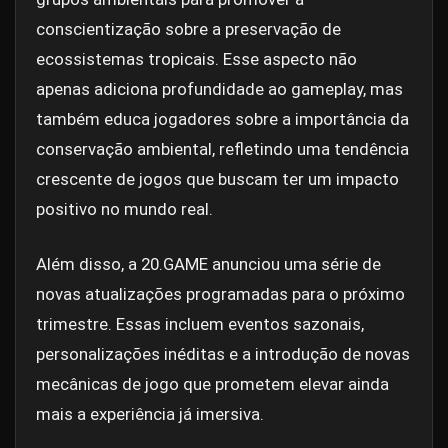
conscientização sobre a preservação de
ecossistemas tropicais. Esse aspecto não
apenas adiciona profundidade ao gameplay, mas
também educa jogadores sobre a importância da
conservação ambiental, refletindo uma tendência
crescente de jogos que buscam ter um impacto
positivo no mundo real.
Além disso, a 20.GAME anunciou uma série de
novas atualizações programadas para o próximo
trimestre. Essas incluem eventos sazonais,
personalizações inéditas e a introdução de novas
mecânicas de jogo que prometem elevar ainda
mais a experiência já imersiva.