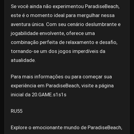
Se você ainda não experimentou ParadiseBeach,
este é o momento ideal para mergulhar nessa
aventura única. Com seu cenário deslumbrante e
jogabilidade envolvente, oferece uma
combinação perfeita de relaxamento e desafio,
tornando-se um dos jogos imperdíveis da
atualidade.
Para mais informações ou para começar sua
experiência em ParadiseBeach, visite a página
inicial da 20.GAME.
s1s1s
RU55
Explore o emocionante mundo de ParadiseBeach,