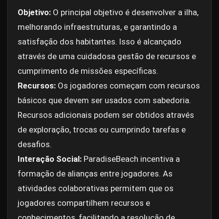
Objetivo:
O principal objetivo é desenvolver a ilha,
melhorando infraestruturas, e garantindo a
satisfação dos habitantes. Isso é alcançado
através de uma cuidadosa gestão de recursos e
cumprimento de missões específicas.
Recursos:
Os jogadores começam com recursos
básicos que devem ser usados com sabedoria.
Recursos adicionais podem ser obtidos através
de exploração, trocas ou cumprindo tarefas e
desafios.
Interação Social:
ParadiseBeach incentiva a
formação de alianças entre jogadores. As
atividades colaborativas permitem que os
jogadores compartilhem recursos e
conhecimentos, facilitando a resolução de