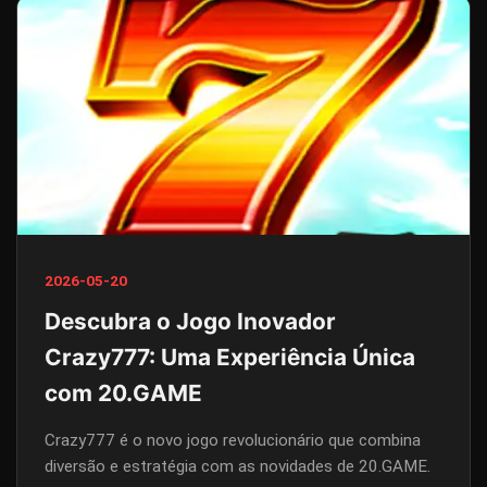
2026-05-20
Descubra o Jogo Inovador
Crazy777: Uma Experiência Única
com 20.GAME
Crazy777 é o novo jogo revolucionário que combina
diversão e estratégia com as novidades de 20.GAME.