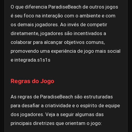
O que diferencia ParadiseBeach de outros jogos
é seu foco na interação com o ambiente e com
os demais jogadores. Ao invés de competir
diretamente, jogadores são incentivados a
colaborar para alcançar objetivos comuns,
promovendo uma experiência de jogo mais social
e integrada.
s1s1s
Regras do Jogo
As regras de ParadiseBeach são estruturadas
para desafiar a criatividade e o espírito de equipe
dos jogadores. Veja a seguir algumas das
principais diretrizes que orientam o jogo: