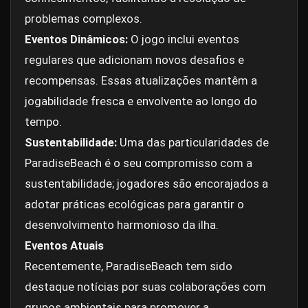
problemas complexos.
Eventos Dinâmicos:
O jogo inclui eventos
regulares que adicionam novos desafios e
recompensas. Essas atualizações mantêm a
jogabilidade fresca e envolvente ao longo do
tempo.
Sustentabilidade:
Uma das particularidades de
ParadiseBeach é o seu compromisso com a
sustentabilidade; jogadores são encorajados a
adotar práticas ecológicas para garantir o
desenvolvimento harmonioso da ilha.
Eventos Atuais
Recentemente, ParadiseBeach tem sido
destaque notícias por suas colaborações com
grupos ambientais para promover a