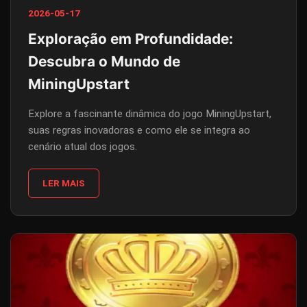
2026-05-17
Exploração em Profundidade:
Descubra o Mundo de
MiningUpstart
Explore a fascinante dinâmica do jogo MiningUpstart,
suas regras inovadoras e como ele se integra ao
cenário atual dos jogos.
LER MAIS