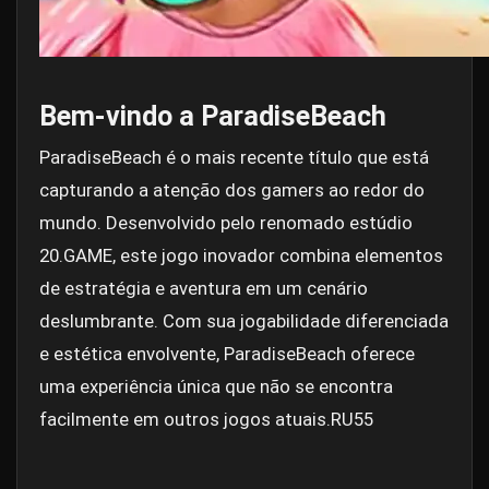
Bem-vindo a ParadiseBeach
ParadiseBeach é o mais recente título que está
capturando a atenção dos gamers ao redor do
mundo. Desenvolvido pelo renomado estúdio
20.GAME, este jogo inovador combina elementos
de estratégia e aventura em um cenário
deslumbrante. Com sua jogabilidade diferenciada
e estética envolvente, ParadiseBeach oferece
uma experiência única que não se encontra
facilmente em outros jogos atuais.
RU55