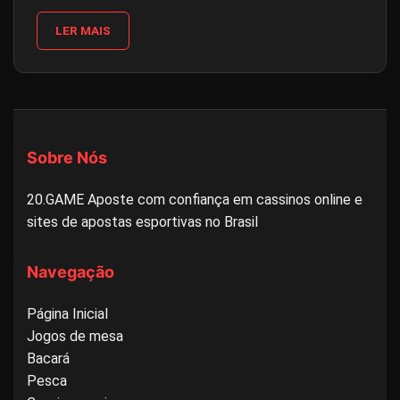
LER MAIS
Sobre Nós
20.GAME Aposte com confiança em cassinos online e
sites de apostas esportivas no Brasil
Navegação
Página Inicial
Jogos de mesa
Bacará
Pesca