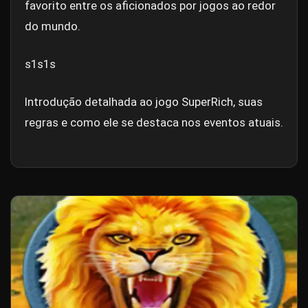
favorito entre os aficionados por jogos ao redor
do mundo.
s1s1s
Introdução detalhada ao jogo SuperRich, suas
regras e como ele se destaca nos eventos atuais.