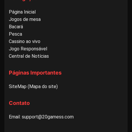
Página Inicial
Jogos de mesa
Bacará
Pesca
Cassino ao vivo
Jogo Responsável
Central de Notícias
Páginas Importantes
SiteMap (Mapa do site)
Contato
Email: support@20gamess.com