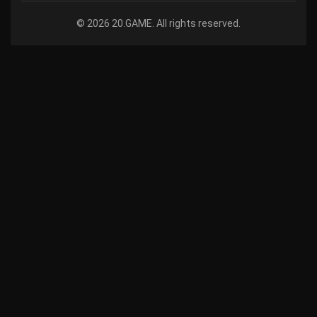
© 2026 20.GAME. All rights reserved.