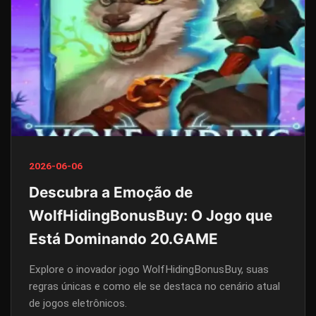
2026-06-06
Descubra a Emoção de
WolfHidingBonusBuy: O Jogo que
Está Dominando 20.GAME
Explore o inovador jogo WolfHidingBonusBuy, suas
regras únicas e como ele se destaca no cenário atual
de jogos eletrônicos.