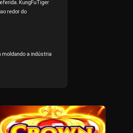
referida. KungFuTiger
ao redor do
 moldando a indústria