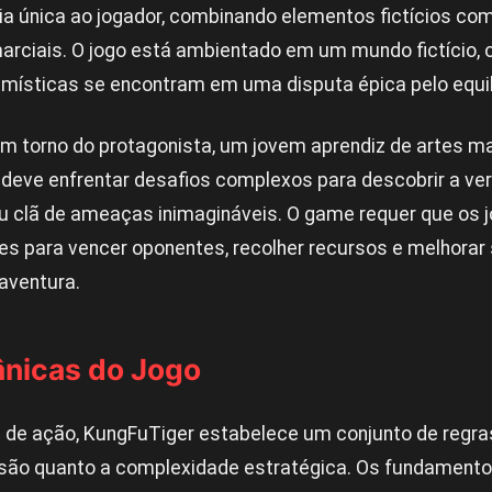
a única ao jogador, combinando elementos fictícios com
arciais. O jogo está ambientado em um mundo fictício, 
s místicas se encontram em uma disputa épica pelo equil
a em torno do protagonista, um jovem aprendiz de artes 
e deve enfrentar desafios complexos para descobrir a v
u clã de ameaças inimagináveis. O game requer que os j
des para vencer oponentes, recolher recursos e melhora
aventura.
nicas do Jogo
de ação, KungFuTiger estabelece um conjunto de regr
rsão quanto a complexidade estratégica. Os fundamentos