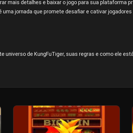
ar mais detalhes e baixar o jogo para sua plataforma p
é uma jornada que promete desafiar e cativar jogadores 
 universo de KungFuTiger, suas regras e como ele está