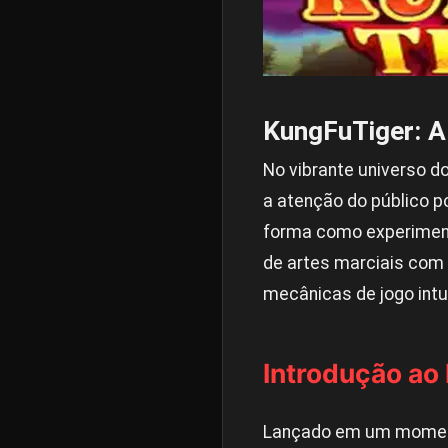
KungFuTiger: 
No vibrante universo d
a atenção do público p
forma como experiment
de artes marciais com
mecânicas de jogo intui
Introdução ao
Lançado em um momento