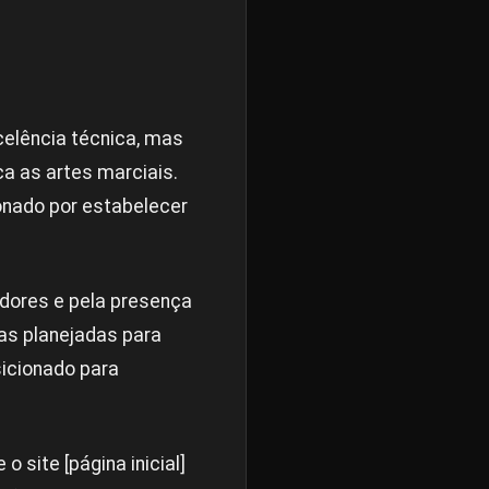
elência técnica, mas
a as artes marciais.
ionado por estabelecer
adores e pela presença
as planejadas para
sicionado para
 site [página inicial]