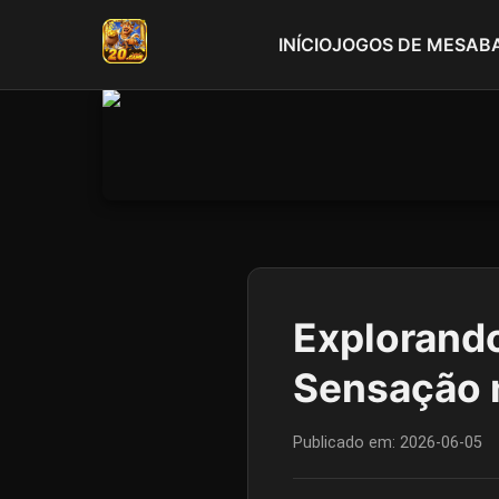
INÍCIO
JOGOS DE MESA
B
Explorand
Sensação 
Publicado em:
2026-06-05