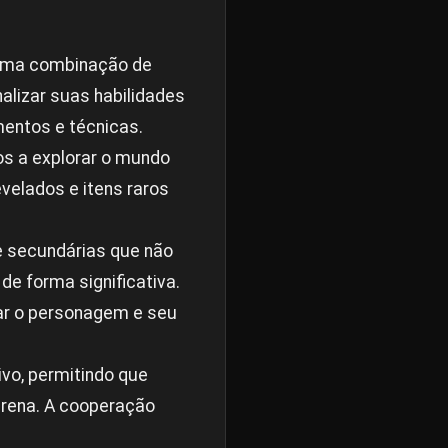
uma combinação de
lizar suas habilidades
entos e técnicas.
os a explorar o mundo
velados e itens raros
e secundárias que não
e forma significativa.
r o personagem e seu
vo, permitindo que
rena. A cooperação