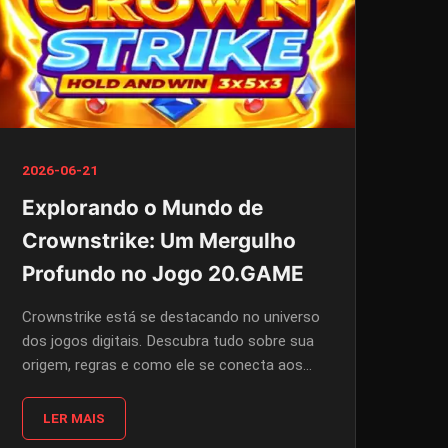
2026-06-21
Explorando o Mundo de
Crownstrike: Um Mergulho
Profundo no Jogo 20.GAME
Crownstrike está se destacando no universo
dos jogos digitais. Descubra tudo sobre sua
origem, regras e como ele se conecta aos
eventos atuais.
LER MAIS