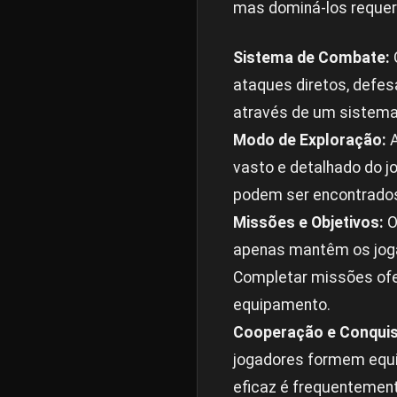
mas dominá-los requer 
Sistema de Combate:
ataques diretos, defe
através de um sistema
Modo de Exploração:
A
vasto e detalhado do j
podem ser encontrados
Missões e Objetivos:
O
apenas mantêm os joga
Completar missões of
equipamento.
Cooperação e Conquis
jogadores formem equ
eficaz é frequentemen