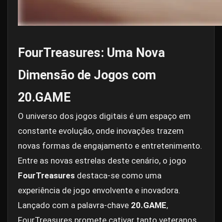
FourTreasures: Uma Nova
Dimensão de Jogos com
20.GAME
O universo dos jogos digitais é um espaço em
constante evolução, onde inovações trazem
novas formas de engajamento e entretenimento.
Entre as novas estrelas deste cenário, o jogo
FourTreasures
destaca-se como uma
experiência de jogo envolvente e inovadora.
Lançado com a palavra-chave
20.GAME
,
FourTreasures promete cativar tanto veteranos