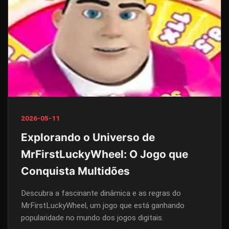
2026-05-11
Explorando o Universo de
MrFirstLuckyWheel: O Jogo que
Conquista Multidões
Descubra a fascinante dinâmica e as regras do
MrFirstLuckyWheel, um jogo que está ganhando
popularidade no mundo dos jogos digitais.