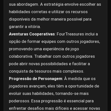
sua abordagem. A estratégia envolve escolher as
habilidades corretas e utilizar os recursos
disponíveis da melhor maneira possível para
garantir a vitória.
Aventuras Cooperativas
: FourTreasures inclui a
opção de formar equipes com outros jogadores,
promovendo uma experiência de jogo
colaborativa. Trabalhar com outros jogadores
pode abrir novas possibilidades e facilitar a
conquista de tesouros mais complexos.
Progressão de Personagem
: À medida que os
jogadores avançam, eles têm a oportunidade de
evoluir suas habilidades, tornando-se mais
poderosos. Essa progressão é essencial para
enfrentar desafios mais difíceis e acessar novas