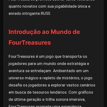
quanto novatos com sua jogabilidade única e
enredo intrigante.
RU55
Introdução ao Mundo de
FourTreasures
FourTreasures é um jogo que transporta os
jogadores para um mundo onde estratégia e
aventura se entrelaçam. Ambientado em um
universo mágico e repleto de mistérios, o jogo
desafia os jogadores a explorar vastos cenários
em busca de tesouros lendários. Com gráficos
de última geração e trilha sonora imersiva,
FourTreasures promete uma experiência