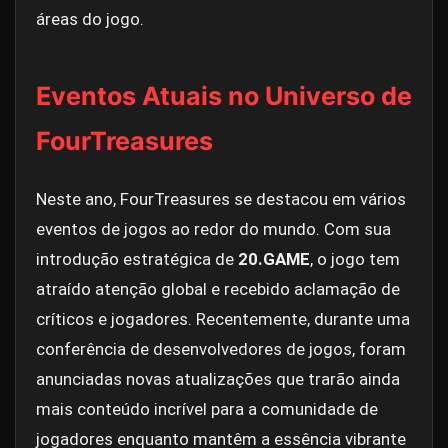
áreas do jogo.
Eventos Atuais no Universo de
FourTreasures
Neste ano, FourTreasures se destacou em vários
eventos de jogos ao redor do mundo. Com sua
introdução estratégica de
20.GAME
, o jogo tem
atraído atenção global e recebido aclamação de
críticos e jogadores. Recentemente, durante uma
conferência de desenvolvedores de jogos, foram
anunciadas novas atualizações que trarão ainda
mais conteúdo incrível para a comunidade de
jogadores enquanto mantêm a essência vibrante