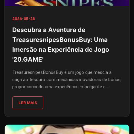
2026-05-28
Descubra a Aventura de
TreasuresnipesBonusBuy: Uma
Imersão na Experiência de Jogo
'20.GAME'
TreasuresnipesBonusBuy é um jogo que mescla a
caça ao tesouro com mecânicas inovadoras de bônus,
proporcionando uma experiência empolgante e
envolvente para os jogadores da era 20.GAME.
LER MAIS