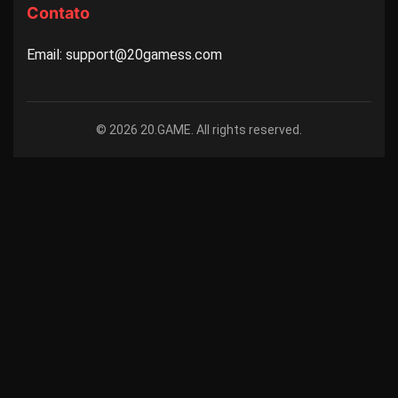
Contato
Email: support@20gamess.com
© 2026 20.GAME. All rights reserved.