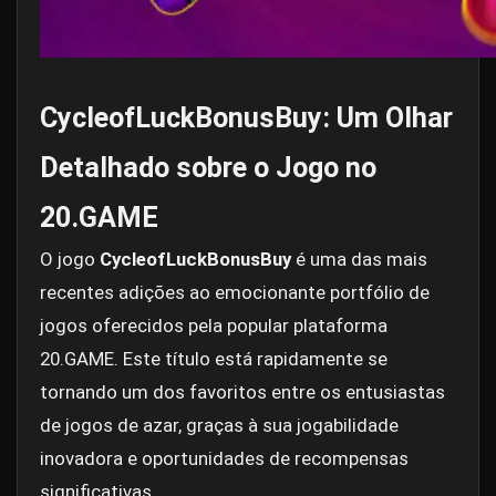
CycleofLuckBonusBuy: Um Olhar
Detalhado sobre o Jogo no
20.GAME
O jogo
CycleofLuckBonusBuy
é uma das mais
recentes adições ao emocionante portfólio de
jogos oferecidos pela popular plataforma
20.GAME
. Este título está rapidamente se
tornando um dos favoritos entre os entusiastas
de jogos de azar, graças à sua jogabilidade
inovadora e oportunidades de recompensas
significativas.