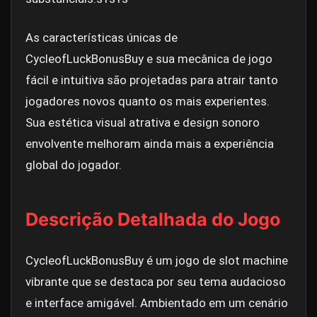
As características únicas de
CycleofLuckBonusBuy e sua mecânica de jogo
fácil e intuitiva são projetadas para atrair tanto
jogadores novos quanto os mais experientes.
Sua estética visual atrativa e design sonoro
envolvente melhoram ainda mais a experiência
global do jogador.
Descrição Detalhada do Jogo
CycleofLuckBonusBuy é um jogo de slot machine
vibrante que se destaca por seu tema audacioso
e interface amigável. Ambientado em um cenário