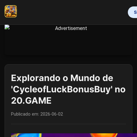
S
INÍCIO
JOGOS DE MESA
BACARÁ
PESCA
CASSINO AO VIVO
JOGO RESPONSÁVEL
CENTRAL DE NOTÍCIAS
Explorando o Mundo de
'CycleofLuckBonusBuy' no
20.GAME
Publicado em:
2026-06-02