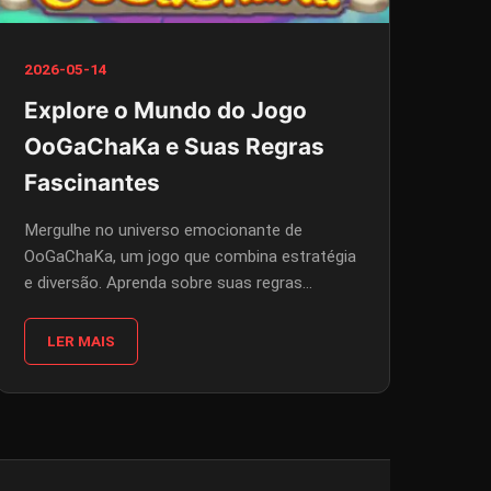
2026-05-14
Explore o Mundo do Jogo
OoGaChaKa e Suas Regras
Fascinantes
Mergulhe no universo emocionante de
OoGaChaKa, um jogo que combina estratégia
e diversão. Aprenda sobre suas regras
inovadoras e como ele se destaca nos
eventos atuais.
LER MAIS