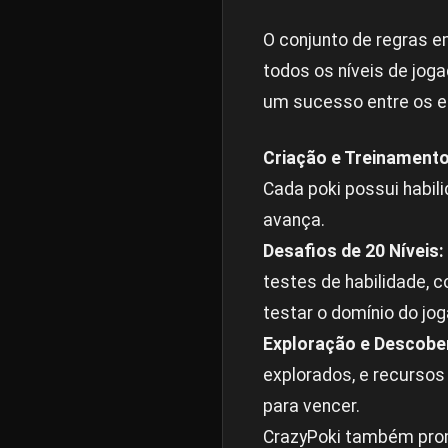
O conjunto de regras em
todos os níveis de jog
um sucesso entre os e
Criação e Treinamento
Cada poki possui habi
avança.
Desafios de 20 Níveis:
testes de habilidade, 
testar o domínio do jog
Exploração e Descobe
explorados, e recursos
para vencer.
CrazyPoki também prom