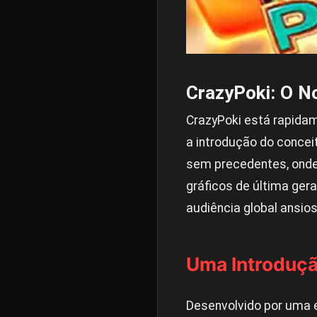
CrazyPoki: O 
CrazyPoki está rapida
a introdução do concei
sem precedentes, onde
gráficos de última ge
audiência global ansio
Uma Introduçã
Desenvolvido por uma 