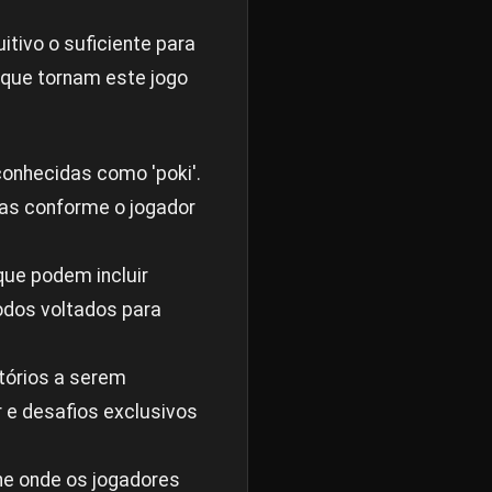
itivo o suficiente para
 que tornam este jogo
 conhecidas como 'poki'.
das conforme o jogador
que podem incluir
odos voltados para
tórios a serem
r e desafios exclusivos
ne onde os jogadores