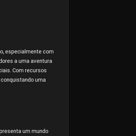
no, especialmente com
adores a uma aventura
ciais. Com recursos
á conquistando uma
 apresenta um mundo