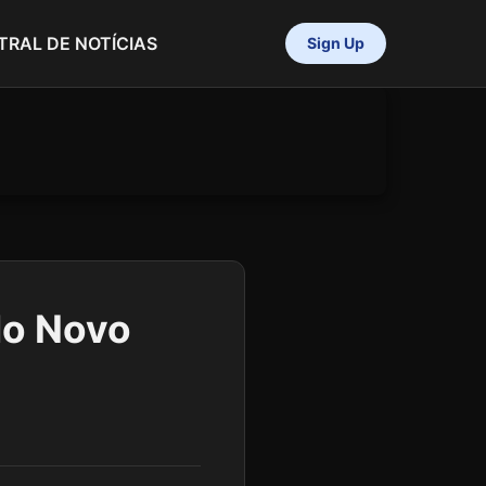
TRAL DE NOTÍCIAS
Sign Up
do Novo