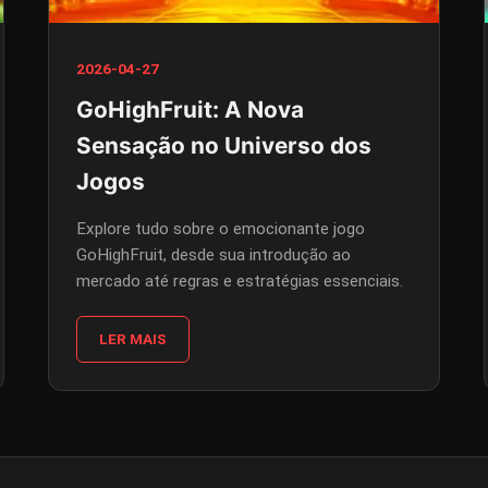
2026-04-27
GoHighFruit: A Nova
Sensação no Universo dos
Jogos
Explore tudo sobre o emocionante jogo
GoHighFruit, desde sua introdução ao
mercado até regras e estratégias essenciais.
LER MAIS