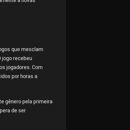
damente a novas
 jogos que mesclam
 jogo recebeu
 os jogadores. Com
idos por horas a
e gênero pela primeira
pera de ser