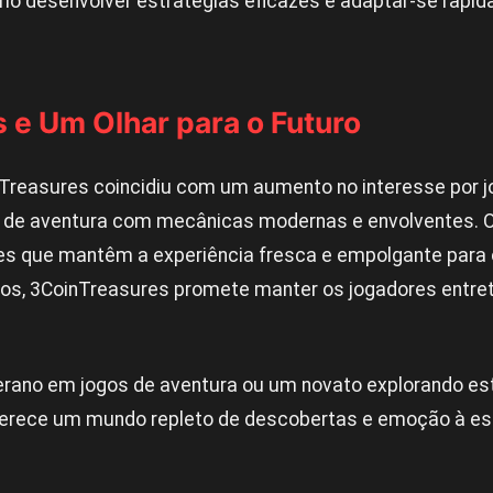
rio desenvolver estratégias eficazes e adaptar-se rapi
 e Um Olhar para o Futuro
Treasures coincidiu com um aumento no interesse por
s de aventura com mecânicas modernas e envolventes. O
es que mantêm a experiência fresca e empolgante para
os, 3CoinTreasures promete manter os jogadores entret
rano em jogos de aventura ou um novato explorando est
ferece um mundo repleto de descobertas e emoção à es