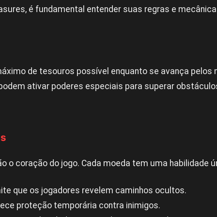
asures, é fundamental entender suas regras e mecânica
 máximo de tesouros possível enquanto se avança pelos n
podem ativar poderes especiais para superar obstáculo
as
 o coração do jogo. Cada moeda tem uma habilidade ún
te que os jogadores revelem caminhos ocultos.
ece proteção temporária contra inimigos.