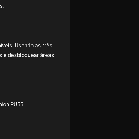
s.
íveis. Usando as três
s e desbloquear áreas
ica:
RU55