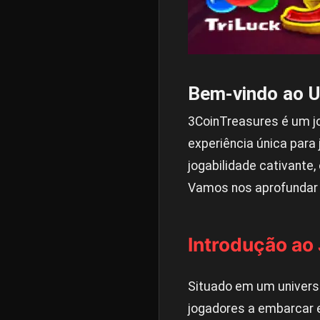
Bem-vindo ao U
3CoinTreasures é um jo
experiência única para
jogabilidade cativante
Vamos nos aprofundar n
Introdução ao
Situado em um universo
jogadores a embarcar e