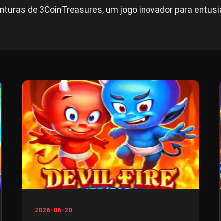
enturas de 3CoinTreasures, um jogo inovador para entusia
2026-06-20