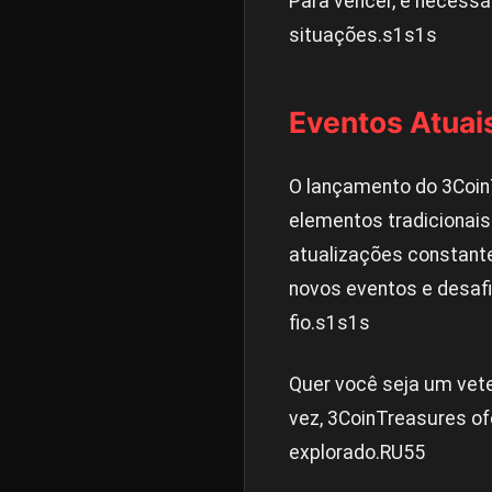
Para vencer, é necessá
situações.
s1s1s
Eventos Atuais
O lançamento do 3Coin
elementos tradicionai
atualizações constant
novos eventos e desafi
fio.
s1s1s
Quer você seja um vete
vez, 3CoinTreasures o
explorado.
RU55