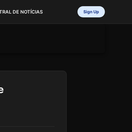
TRAL DE NOTÍCIAS
Sign Up
e