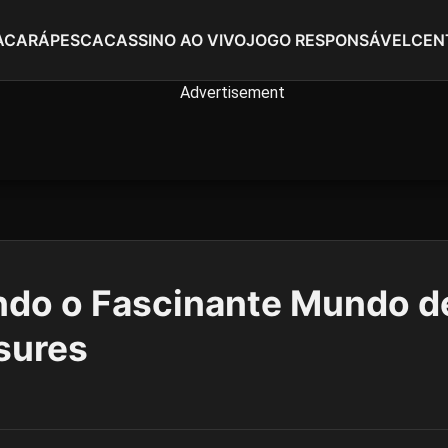
ACARÁ
PESCA
CASSINO AO VIVO
JOGO RESPONSÁVEL
CEN
do o Fascinante Mundo d
sures