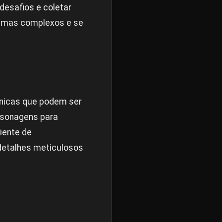
esafios e coletar
nigmas complexos e se
únicas que podem ser
rsonagens para
iente de
detalhes meticulosos