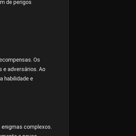
em de perigos
 recompensas. Os
 e adversários. Ao
a habilidade e
 e enigmas complexos.